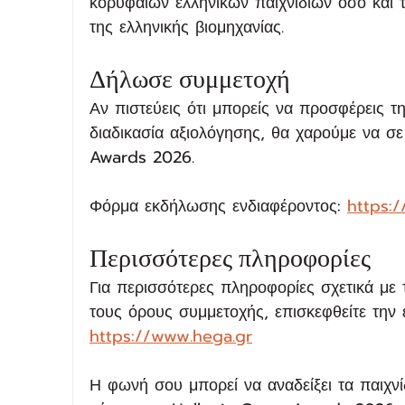
κορυφαίων ελληνικών παιχνιδιών όσο και
της ελληνικής βιομηχανίας.
Δήλωσε συμμετοχή
Αν πιστεύεις ότι μπορείς να προσφέρεις τη
διαδικασία αξιολόγησης, θα χαρούμε να σ
Awards 2026.
Φόρμα εκδήλωσης ενδιαφέροντος: 
https:
Περισσότερες πληροφορίες
Για περισσότερες πληροφορίες σχετικά με
τους όρους συμμετοχής, επισκεφθείτε την 
https://www.hega.gr
Η φωνή σου μπορεί να αναδείξει τα παιχνί