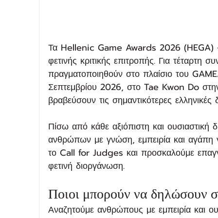
Τα Hellenic Game Awards 2026 (HEGA) 
φετινής κριτικής επιτροπής. Για τέταρτη 
πραγματοποιηθούν στο πλαίσιο του GAME
Σεπτεμβρίου 2026, στο Tae Kwon Do στην 
βραβεύσουν τις σημαντικότερες ελληνικές 
Πίσω από κάθε αξιόπιστη και ουσιαστική δ
ανθρώπων με γνώση, εμπειρία και αγάπη γ
το Call for Judges και προσκαλούμε επαγ
φετινή διοργάνωση.
Ποιοι μπορούν να δηλώσουν 
Αναζητούμε ανθρώπους με εμπειρία και ο