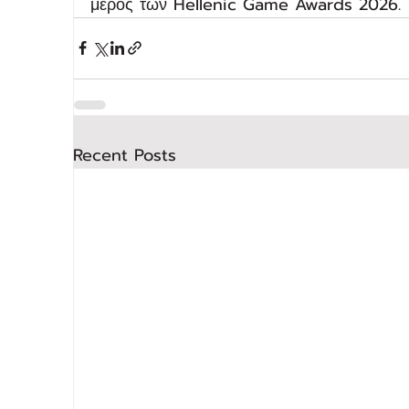
μέρος των Hellenic Game Awards 2026.
Recent Posts