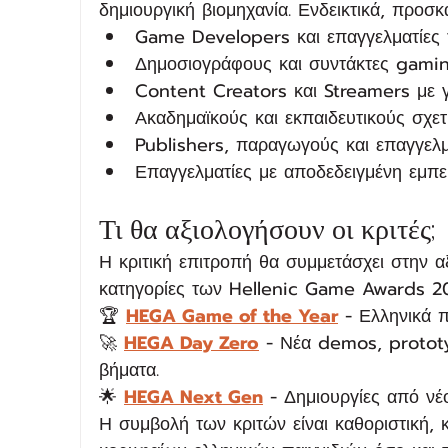
δημιουργική βιομηχανία. Ενδεικτικά, προσκ
Game Developers και επαγγελματίες 
Δημοσιογράφους και συντάκτες gami
Content Creators και Streamers με
Ακαδημαϊκούς και εκπαιδευτικούς σχετ
Publishers, παραγωγούς και επαγγελμ
Επαγγελματίες με αποδεδειγμένη εμπε
Τι θα αξιολογήσουν οι κριτές;
Η κριτική επιτροπή θα συμμετάσχει στην α
κατηγορίες των Hellenic Game Awards 2
🏆 
HEGA Game of the Year
 - Ελληνικά 
🚀 
HEGA Day Zero
 - Νέα demos, protot
βήματα.
🌟 
HEGA Next Gen
 - Δημιουργίες από ν
Η συμβολή των κριτών είναι καθοριστική,