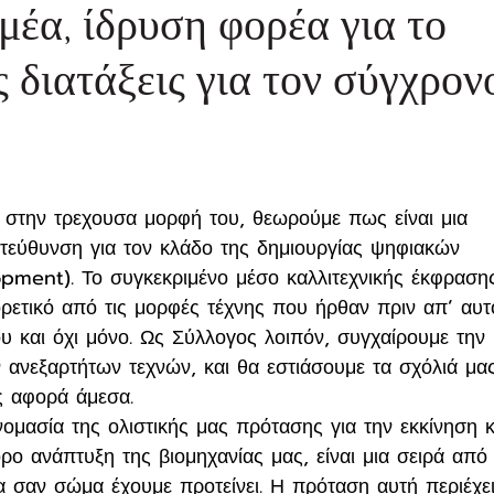
μέα, ίδρυση φορέα για το
ς διατάξεις για τον σύγχρον
 στην τρεχουσα μορφή του, θεωρούμε πως είναι μια 
ατεύθυνση για τον κλάδο της δημιουργίας ψηφιακών 
pment). Το συγκεκριμένο μέσο καλλιτεχνικής έκφραση
ορετικό από τις μορφές τέχνης που ήρθαν πριν απ’ αυτ
υ και όχι μόνο. Ως Σύλλογος λοιπόν, συγχαίρουμε την 
 ανεξαρτήτων τεχνών, και θα εστιάσουμε τα σχόλιά μα
ς αφορά άμεσα.
ομασία της ολιστικής μας πρότασης για την εκκίνηση κ
όρο ανάπτυξη της βιομηχανίας μας, είναι μια σειρά από
α σαν σώμα έχουμε προτείνει. Η πρόταση αυτή περιέχει