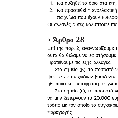
Να αυξηθεί το όριο στα έτη, 
Να προστεθεί η εναλλακτική 
παιχνίδια που έχουν κυκλοφο
Οι αλλαγές αυτές καλύπτουν πιο 
> Άρθρο 28
Επί της παρ. 2, αναγνωρίζουμε 
αυτά θα θέλαμε να εφιστήσουμε
Προτείνουμε τις εξής αλλαγες:
    Στο σημείο (β), το ποσοστό 
ψηφιακών παιχνιδιών βασίζονται
ηθοποιία και μετάφραση σε γλώσ
    Στο σημείο (ε), το ποσοστό 
να μην ξεπερνούν τα 20,000 ευρ
τρόπο με τον οποίο το συγκεκρι
παραγωγής