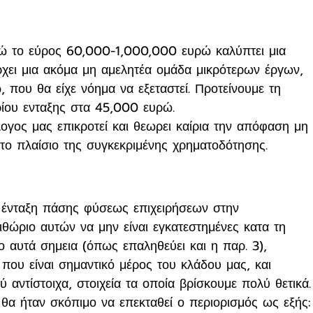
νώ το εύρος 60,000-1,000,000 ευρώ καλύπτει μια 
ει μια ακόμα μη αμελητέα ομάδα μικρότερων έργων, 
που θα είχε νόημα να εξεταστεί. Προτείνουμε τη 
ίου ενταξης στα 45,000 ευρώ.
λλογος μας επικροτεί και θεωρει καίρια την απόφαση μη 
το πλαίσιο της συγκεκριμένης χρηματοδότησης. 
ν ένταξη πάσης φύσεως επιχειρήσεων στην 
ιθώριο αυτών να μην είναι εγκατεστημένες κατα τη 
ύο αυτά σημεια (όπως επαληθεύει και η παρ. 3), 
 που είναι σημαντικό μέρος του κλάδου μας, και 
ύ αντίστοιχα, στοιχεία τα οποία βρίσκουμε πολύ θετικά.
 θα ήταν σκόπιμο να επεκταθεί ο περιορισμός ως εξής: