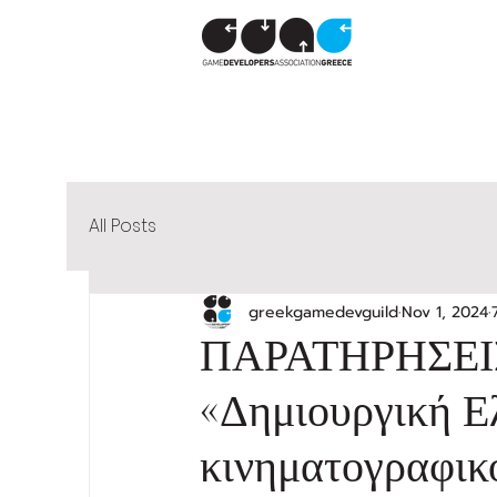
All Posts
greekgamedevguild
Nov 1, 2024
ΠΑΡΑΤΗΡΗΣΕΙ
«Δημιουργική Ε
κινηματογραφικο