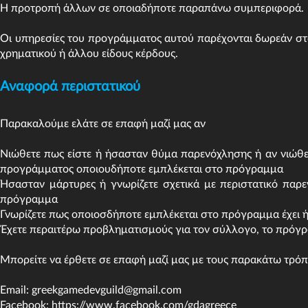
Η προτροπή άλλων σε οποιαδήποτε παραπάνω συμπεριφορά.
Οι υπηρεσίες του προγράμματος αυτού παρέχονται δωρεάν σ
χρηματικού ή άλλου είδους κέρδους.
Αναφορά περιστατικού
Παρακαλούμε ελάτε σε επαφή μαζί μας αν
Νιώθετε πως είστε ή ήσασταν θύμα παρενόχλησης ή αν νιώθε
προγράμματος οποιουδήποτε εμπλέκεται στο πρόγραμμα
Ήσασταν μάρτυρες ή γνωρίζετε σχετικά με περιστατικό παρ
πρόγραμμα
Γνωρίζετε πως οποιοσδήποτε εμπλέκεται στο πρόγραμμα έχει 
Έχετε περαιτέρω προβληματισμούς για τον σύλλογο, το πρόγρα
Μπορείτε να έρθετε σε επαφή μαζί μας με τους παρακάτω τρό
Email:
greekgamedevguild@gmail.com
Facebook:
https://www.facebook.com/gdagreece