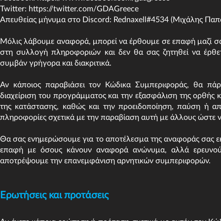
Twitter:
https://twitter.com/GDAGreece
Απευθείας μήνυμα στο Discord: Rednaxell#4534 (Μιχάλης Πα
Μόλις λάβουμε αναφορά, μπορεί να έρθουμε σε επαφή μαζί σας
στη συλλογή πληροφοριών και δεν θα σας ζητηθεί να έρθ
συμβάν γρήγορα και διακριτικά.
Αν κάποιος παραβιάσει τον Κώδικα Συμπεριφοράς, θα πάρ
διαχείριση του προγράμματος και την εξασφάλιση της ορθής 
της κατάστασης, καθώς και την προειδοποίηση, παύση ή α
πληροφορίες σχετικά με την παραβίαση αυτή με άλλους ώστε 
Θα σας ενημερώσουμε για το αποτέλεσμα της αναφοράς σας ε
επαφή με όσους κάνουν αναφορά ανώνυμα, αλλά ερευνούμ
αποτρέψουμε την επανεμφάνιση αρνητικών συμπεριφορών.
Ερωτήσεις και προτάσεις