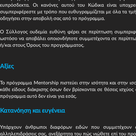
ευπρόσδεκτα. Οι κανόνες αυτού του Κώδικα είναι υποχρ
συμπεριφέρεστε με τρόπο που ευθυγραμμίζεται με όλα τα τμ
οδηγήσει στην αποβολή σας από το πρόγραμμα.
Ο Σύλλογος ουδεμία ευθύνη φέρει σε περίπτωση συμπεριφ
ωστόσο να αποβάλει οποιονδήποτε συμμετέχοντα σε περίπτ
ή/και στους Όρους του προγράμματος.
Αξίες
Το πρόγραμμα Mentorship πιστεύει στην ισότητα και στην ισο
κάθε είδους διάκρισης όσων δεν βρίσκονται σε θέσεις ισχύος στ
πρόγραμμα αυτό δεν είναι για εσάς.
Κατανόηση και ευγένεια
Υπάρχουν άνθρωποι διαφόρων ειδών που συμμετέχουν στ
αλληλεπιδράσεις σας, ανεξάρτητα του πώς νιώθετε επί του π