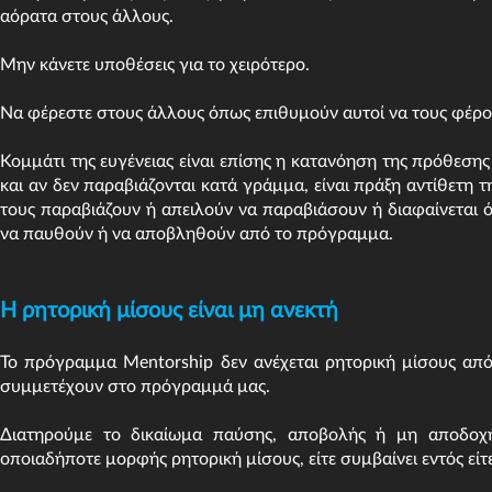
αόρατα στους άλλους.
Μην κάνετε υποθέσεις για το χειρότερο.
Να φέρεστε στους άλλους όπως επιθυμούν αυτοί να τους φέροντ
Κομμάτι της ευγένειας είναι επίσης η κατανόηση της πρόθεση
και αν δεν παραβιάζονται κατά γράμμα, είναι πράξη αντίθετη 
τους παραβιάζουν ή απειλούν να παραβιάσουν ή διαφαίνεται 
να παυθούν ή να αποβληθούν από το πρόγραμμα.
Η ρητορική μίσους είναι μη ανεκτή
Το πρόγραμμα Mentorship δεν ανέχεται ρητορική μίσους απ
συμμετέχουν στο πρόγραμμά μας.
Διατηρούμε το δικαίωμα παύσης, αποβολής ή μη αποδοχή
οποιαδήποτε μορφής ρητορική μίσους, είτε συμβαίνει εντός εί