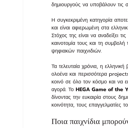
δημιουργούς να υποβάλουν τις 
Η συγκεκριμένη κατηγορία αποτ
και είναι αφιερωμένη στα ελλην
Στόχος της είναι να αναδείξει τι
καινοτομία τους και τη συμβολή
ψηφιακών παιχνιδιών.
Τα τελευταία χρόνια, η ελληνική
ολοένα και περισσότερα project
κοινό σε όλο τον κόσμο και να
αγορά. Το 
HEGA Game of the Y
δίνοντας την ευκαιρία στους δη
κοινότητα, τους επαγγελματίες τ
Ποια παιχνίδια μπορού