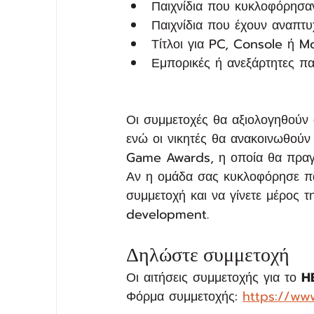
Παιχνίδια που κυκλοφόρησα
Παιχνίδια που έχουν αναπτυ
Τίτλοι για PC, Console ή Mo
Εμπορικές ή ανεξάρτητες π
Οι συμμετοχές θα αξιολογηθούν
ενώ οι νικητές θα ανακοινωθούν 
Game Awards, η οποία θα πραγ
Αν η ομάδα σας κυκλοφόρησε πα
συμμετοχή και να γίνετε μέρος 
development.
Δηλώστε συμμετοχή
Οι αιτήσεις συμμετοχής για το 
H
Φόρμα συμμετοχής: 
https://ww