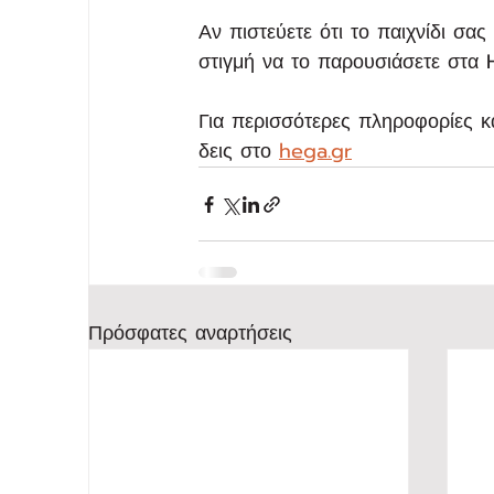
Αν πιστεύετε ότι το παιχνίδι σα
στιγμή να το παρουσιάσετε στα
Για περισσότερες πληροφορίες κ
δεις στο 
hega.gr
Πρόσφατες αναρτήσεις