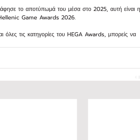
ς άφησε το αποτύπωμά του μέσα στο 2025, αυτή είναι η
 Hellenic Game Awards 2026.
αι όλες τις κατηγορίες του HEGA Awards, μπορείς να 