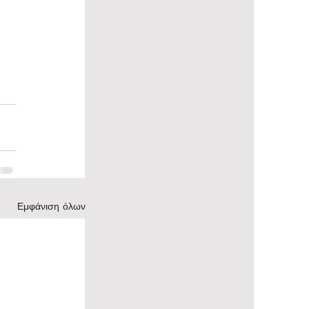
 
Εμφάνιση όλων