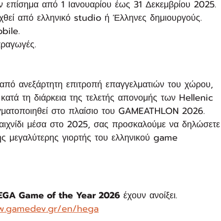
ν επίσημα από 1 Ιανουαρίου έως 31 Δεκεμβρίου 2025.
χθεί από ελληνικό studio ή Έλληνες δημιουργούς.
bile.
αραγωγές.
 από ανεξάρτητη επιτροπή επαγγελματιών του χώρου, 
κατά τη διάρκεια της τελετής απονομής των Hellenic 
ματοποιηθεί στο πλαίσιο του GAMEATHLON 2026.
ιχνίδι μέσα στο 2025, σας προσκαλούμε να δηλώσετε
της μεγαλύτερης γιορτής του ελληνικού game 
EGA Game of the Year 2026
 έχουν ανοίξει.
w.gamedev.gr/en/hega