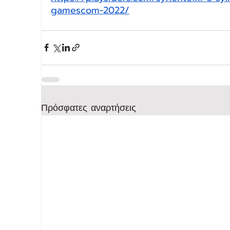
gamescom-2022/
Πρόσφατες αναρτήσεις