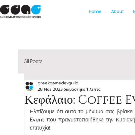
Home
About
All Posts
greekgamedevguild
28 Νοε 2023
διαβάστηκε 1 λεπτά
Κεφάλαιο: Coffee 
Ελπίζουμε ότι αυτό το μήνυμα σας βρίσκει
Event που πραγματοποιήθηκε την Κυριακή
επιτυχία!