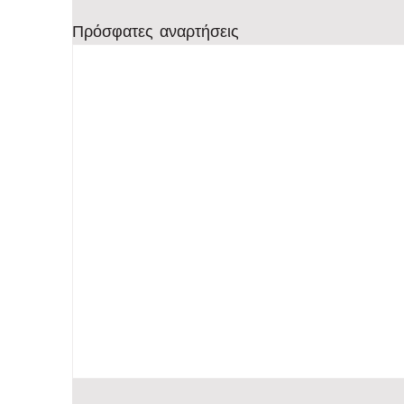
Πρόσφατες αναρτήσεις