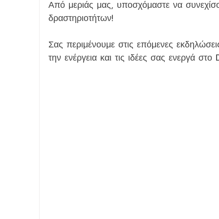
Από μεριάς μας, υποσχόμαστε να συνεχίσ
δραστηριοτήτων!
Σας περιμένουμε στις επόμενες εκδηλώσει
την ενέργεια και τις ιδέες σας ενεργά στ