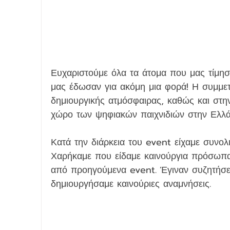
Ευχαριστούμε όλα τα άτομα που μας τίμησ
μας έδωσαν για ακόμη μια φορά! Η συμμετ
δημιουργικής ατμόσφαιρας, καθώς και στη
χώρο των ψηφιακών παιχνιδιών στην Ελλά
Κατά την διάρκεια του event είχαμε συνο
Χαρήκαμε που είδαμε καινούργια πρόσωπα
από προηγούμενα event. Έγιναν συζητήσεις
δημιουργήσαμε καινούριες αναμνήσεις.