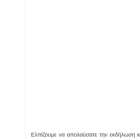
Ελπίζουμε να απολαύσατε την εκδήλωση κα