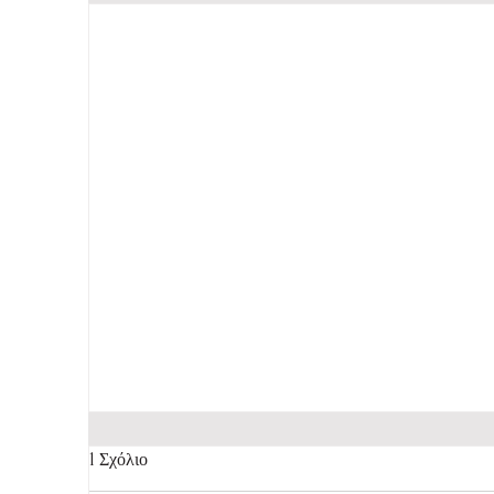
1 Σχόλιο