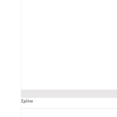
Σχόλια