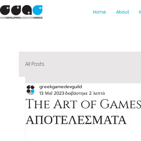
Home
About
All Posts
greekgamedevguild
13 Μαΐ 2023
διαβάστηκε 2 λεπτά
The Art of Games 
ΑΠΟΤΕΛΕΣΜΑΤΑ