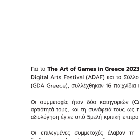
Για το 
The Art of Games in Greece 2023
Digital Arts Festival (ADAF) και το Σύλ
(GDA Greece), συλλέχθηκαν 16 παιχνίδια
Οι συμμετοχές ήταν δύο κατηγοριών (C
αρτιότητά τους, και τη συνάφειά τους ως 
αξιολόγηση έγινε από 5μελή κριτική επιτ
Οι επιλεγμένες συμμετοχές έλαβαν τη μ