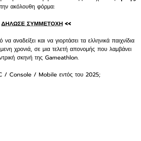
την ακόλουθη φόρμα:
 
ΔΗΛΩΣΕ ΣΥΜΜΕΤΟΧΗ
 <<
ό να αναδείξει και να γιορτάσει τα ελληνικά παιχνίδια 
ενη χρονιά, σε μια τελετή απονομής που λαμβάνει 
ντρική σκηνή της Gameathlon.
PC / Console / Mobile εντός του 2025; 