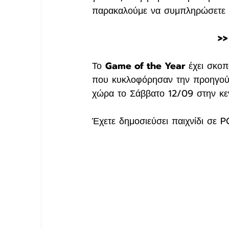
παρακαλούμε να συμπληρώσετε 
>>
Το 
Game of the Year
 έχει σκοπ
που κυκλοφόρησαν την προηγούμ
χώρα το Σάββατο 12/09 στην κε
Έχετε δημοσιεύσει παιχνίδι σε 