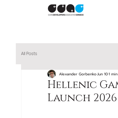
All Posts
Alexander Gorbenko
Jun 10
1 min
Hellenic Ga
Launch 2026